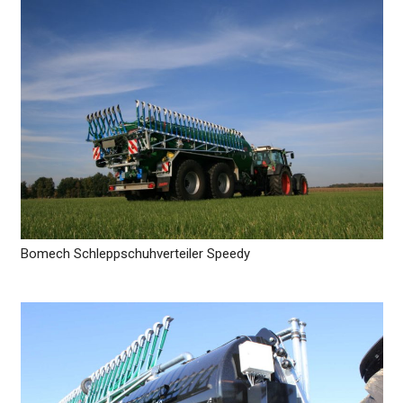
Bomech Schleppschuhverteiler Speedy