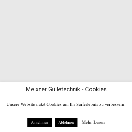
Meixner Gülletechnik - Cookies
Unsere Website nutzt Cookies um Ihr Surferlebnis zu verbessern.
Mehr Lesen
Annehmen
Ablehnen