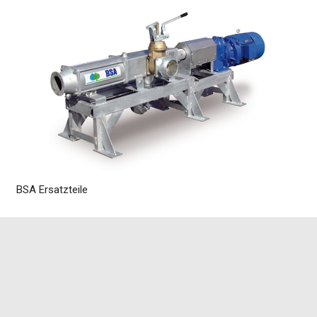
BSA Ersatzteile