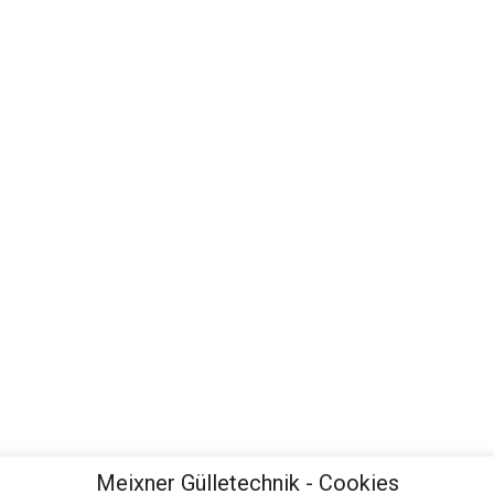
Meixner Gülletechnik - Cookies