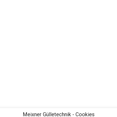
Meixner Gülletechnik - Cookies