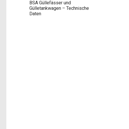
BSA Güllefässer und
Gülletankwagen – Technische
Daten