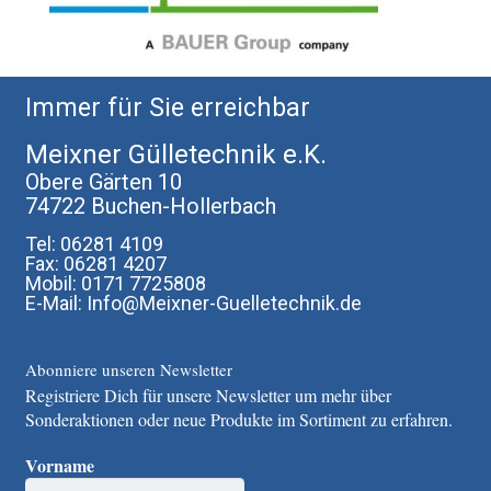
Immer für Sie erreichbar
Meixner Gülletechnik e.K.
Obere Gärten 10
74722 Buchen-Hollerbach
Tel: 06281 4109
Fax: 06281 4207
Mobil: 0171 7725808
E-Mail: Info@Meixner-Guelletechnik.de
Abonniere unseren Newsletter
Registriere Dich für unsere Newsletter um mehr über
Sonderaktionen oder neue Produkte im Sortiment zu erfahren.
Vorname