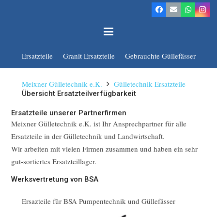
Ersatzteile
Granit Ersatzteile
Gebrauchte Güllefässer
Meixner Gülletechnik e.K.
Gülletechnik Ersatzteile
Übersicht Ersatzteilverfügbarkeit
Ersatzteile unserer Partnerfirmen
Meixner Gülletechnik e.K. ist Ihr Ansprechpartner für alle
Ersatzteile in der Gülletechnik und Landwirtschaft.
Wir arbeiten mit vielen Firmen zusammen und haben ein sehr
gut-sortiertes Ersatzteillager.
Werksvertretung von BSA
Ersazteile für BSA Pumpentechnik und Güllefässer