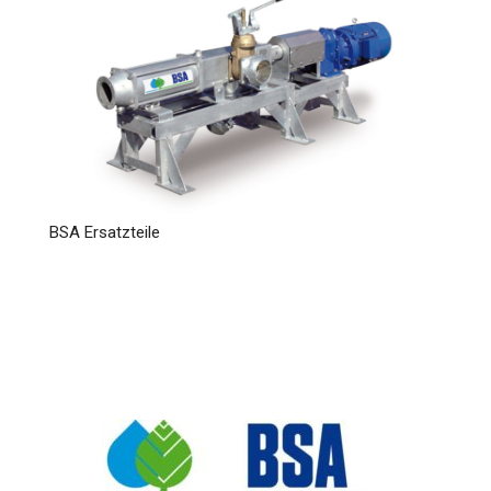
BSA Ersatzteile