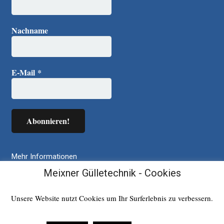
Nachname
E-Mail
*
Mehr Informationen
Meixner Gülletechnik - Cookies
Gülletechnik Gesamtprogramm
Über uns
Unsere Website nutzt Cookies um Ihr Surferlebnis zu verbessern.
Impressum
Datenschutzerklärung