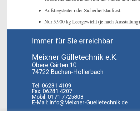
Aufstiegsleiter oder Sicherheitslaufrost
Nur 5.900 kg Leergewicht (je nach Ausstattung)
Immer für Sie erreichbar
Meixner Gülletechnik e.K.
Obere Gärten 10
74722 Buchen-Hollerbach
Tel: 06281 4109
Fax: 06281 4207
Mobil: 0171 7725808
E-Mail: Info@Meixner-Guelletechnik.de