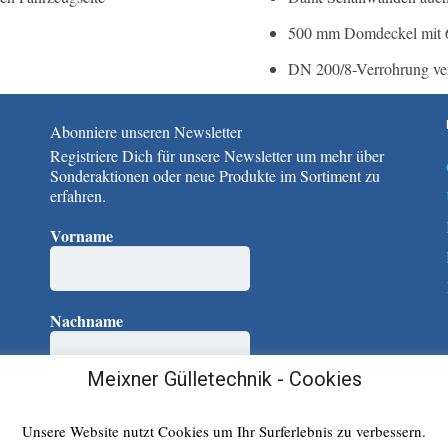
500 mm Domdeckel mit 6
DN 200/8-Verrohrung ver
Abonniere unseren Newsletter
Registriere Dich für unsere Newsletter um mehr über
Sonderaktionen oder neue Produkte im Sortiment zu
erfahren.
Vorname
Nachname
Meixner Gülletechnik - Cookies
E-Mail
*
Unsere Website nutzt Cookies um Ihr Surferlebnis zu verbessern.