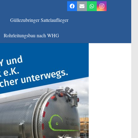
Güllezubringer Sattelauflieger
Rohrleitungsbau nach WHG