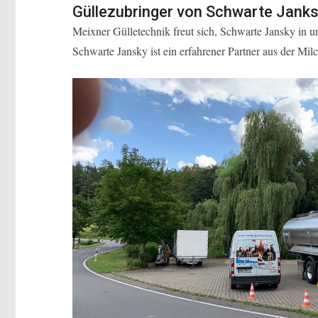
Güllezubringer von Schwarte Janksy
Meixner Gülletechnik freut sich, Schwarte Jansky in
Schwarte Jansky ist ein erfahrener Partner aus der Milc