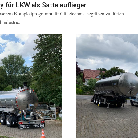
 für LKW als Sattelauflieger
 unserem Komplettprogramm für Gülletechnik begrüßen zu dürfen.
hindustrie.