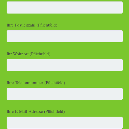
Ihre Postleitzahl (Pflichtfeld)
Ihr Wohnort (Pflichtfeld)
Ihre Telefonnummer (Pflichtfeld)
Ihre E-Mail-Adresse (Pflichtfeld)