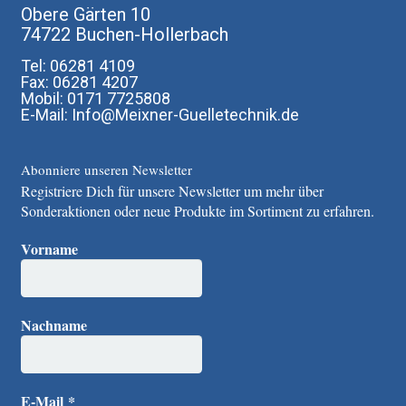
Obere Gärten 10
74722 Buchen-Hollerbach
Tel: 06281 4109
Fax: 06281 4207
Mobil: 0171 7725808
E-Mail: Info@Meixner-Guelletechnik.de
Abonniere unseren Newsletter
Registriere Dich für unsere Newsletter um mehr über
Sonderaktionen oder neue Produkte im Sortiment zu erfahren.
Vorname
Nachname
E-Mail
*