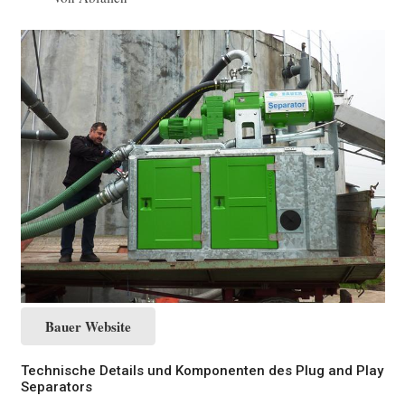
Bauer Website
Technische Details und Komponenten des Plug and Play
Separators