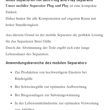
Unser mobiler Separator Plug and Play
ist eine kompakte
Einheit.
Daher finden Sie alle Komponenten auf engstem Raum mit
hoher Standfestigkeit.
Aus diesem Grund ist der mobile Separator die perfekte Lösung
für das Separieren Ihrer Gülle.
Durch die Abstimmung der Teile ergibt sich eine lange
Lebensdauer des Separators.
Anwendungsbereiche des mobilen Separators
Zur Produktion von hochwertigem Einstreu bei
Rindergülle
Bei Schweinegülle zur optimalen Aufbereitung
Bei Biogasanlagen zur Substratgewinnung
In der Lebensmittelindustrie zur optimalen Verwertung
von Abfällen