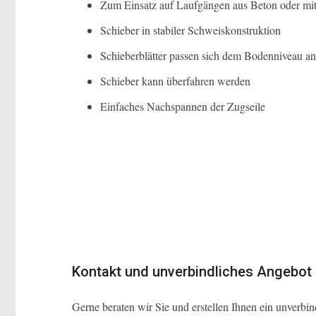
Zum Einsatz auf Laufgängen aus Beton oder m
Schieber in stabiler Schweiskonstruktion
Schieberblätter passen sich dem Bodenniveau an
Schieber kann überfahren werden
Einfaches Nachspannen der Zugseile
Kontakt und unverbindliches Angebot
Gerne beraten wir Sie und erstellen Ihnen ein unverbi