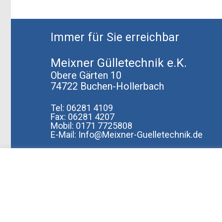
Immer für Sie erreichbar
Meixner Gülletechnik e.K.
Obere Gärten 10
74722 Buchen-Hollerbach
Tel: 06281 4109
Fax: 06281 4207
Mobil: 0171 7725808
E-Mail: Info@Meixner-Guelletechnik.de