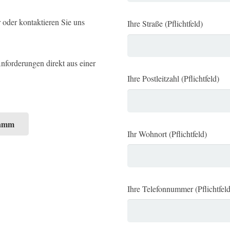
 oder kontaktieren Sie uns
Ihre Straße (Pflichtfeld)
nforderungen direkt aus einer
Ihre Postleitzahl (Pflichtfeld)
ramm
Ihr Wohnort (Pflichtfeld)
Ihre Telefonnummer (Pflichtfeld