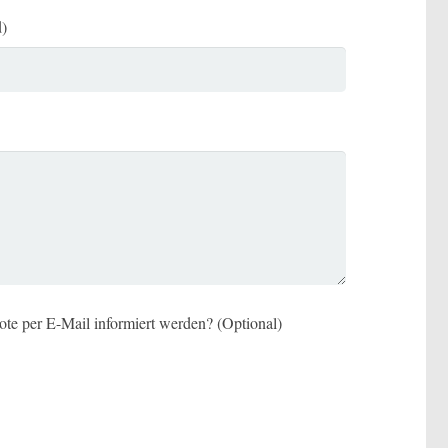
d)
te per E-Mail informiert werden? (Optional)