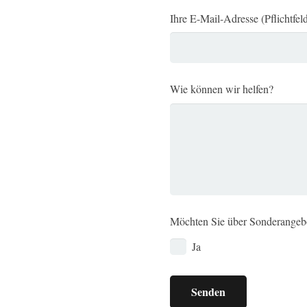
Ihre E-Mail-Adresse (Pflichtfel
Wie können wir helfen?
Möchten Sie über Sonderangebo
Ja