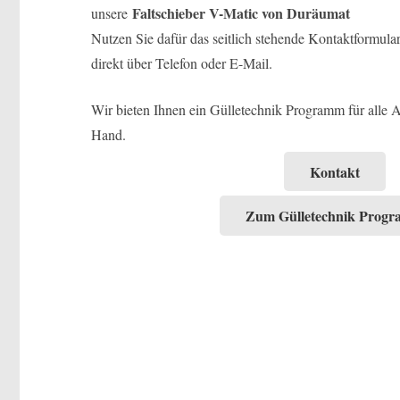
Faltschieber V-Matic von Duräumat
unsere
Nutzen Sie dafür das seitlich stehende Kontaktformular
direkt über Telefon oder E-Mail.
Wir bieten Ihnen ein Gülletechnik Programm für alle A
Hand.
Kontakt
Zum Gülletechnik Prog