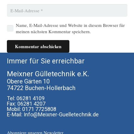
Name, E-Mail-Adresse und Website in diesem Browser für
meinen nächsten Kommentar speichern.
Kommentar abschicken
Immer für Sie erreichbar
Meixner Gülletechnik e.K.
Obere Gärten 10
74722 Buchen-Hollerbach
Tel: 06281 4109
Fax: 06281 4207
Mobil: 0171 7725808
E-Mail: Info@Meixner-Guelletechnik.de
Abonniere unseren Newsletter