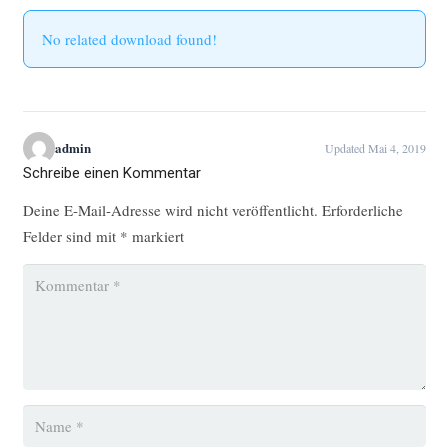
No related download found!
admin
Updated Mai 4, 2019
Schreibe einen Kommentar
Deine E-Mail-Adresse wird nicht veröffentlicht.
Erforderliche
Felder sind mit
*
markiert