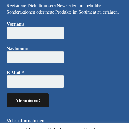
Registriere Dich für unsere Newsletter um mehr über
Sonderaktionen oder neue Produkte im Sortiment zu erfahren.
Vorname
Nachname
E-Mail
*
Mehr Informationen