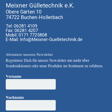
Meixner Gülletechnik e.K.
Obere Gärten 10
74722 Buchen-Hollerbach
Tel: 06281 4109
Fax: 06281 4207
Mobil: 0171 7725808
E-Mail: Info@Meixner-Guelletechnik.de
Abonniere unseren Newsletter
Registriere Dich für unsere Newsletter um mehr über
Sonderaktionen oder neue Produkte im Sortiment zu erfahren.
Vorname
Nachname