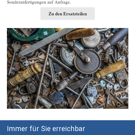
Sonderanfertigungen auf Anfrage.
Zu den Ersatzteilen
Immer für Sie erreichbar