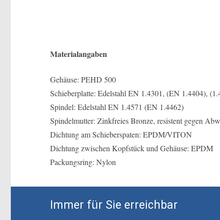
Materialangaben
Gehäuse: PEHD 500
Schieberplatte: Edelstahl EN 1.4301, (EN 1.4404), (1
Spindel: Edelstahl EN 1.4571 (EN 1.4462)
Spindelmutter: Zinkfreies Bronze, resistent gegen Abw
Dichtung am Schieberspaten: EPDM/VITON
Dichtung zwischen Kopfstück und Gehäuse: EPDM
Packungsring: Nylon
Immer für Sie erreichbar